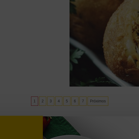
1
2
3
4
5
6
7
Próximos